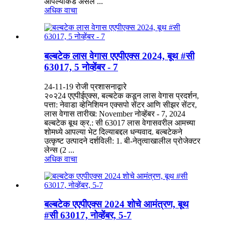
आपल्याकडे असेल ...
अधिक वाचा
बल्बटेक लास वेगास एएपीएक्स 2024, बूथ #सी
63017, 5 नोव्हेंबर - 7
24-11-19 रोजी प्रशासनाद्वारे
२०२24 एएपीईएक्स, बल्बटेक कडून लास वेगास प्रदर्शन,
पत्ता: नेवाडा व्हेनिशियन एक्सपो सेंटर आणि सीझर सेंटर,
लास वेगास तारीख: November नोव्हेंबर - 7, 2024
बल्बटेक बूथ क्र.: सी 63017 लास वेगासवरील आमच्या
शोमध्ये आपल्या भेट दिल्याबद्दल धन्यवाद. बल्बटेकने
उत्कृष्ट उत्पादने दर्शविली: 1. बी-नेतृत्वाखालील प्रोजेक्टर
लेन्स (2 ...
अधिक वाचा
बल्बटेक एएपीएक्स 2024 शोचे आमंत्रण, बूथ
#सी 63017, नोव्हेंबर, 5-7