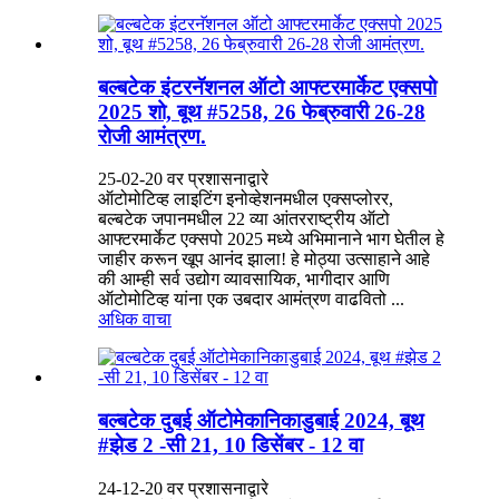
बल्बटेक इंटरनॅशनल ऑटो आफ्टरमार्केट एक्सपो
2025 शो, बूथ #5258, 26 फेब्रुवारी 26-28
रोजी आमंत्रण.
25-02-20 वर प्रशासनाद्वारे
ऑटोमोटिव्ह लाइटिंग इनोव्हेशनमधील एक्सप्लोरर,
बल्बटेक जपानमधील 22 व्या आंतरराष्ट्रीय ऑटो
आफ्टरमार्केट एक्सपो 2025 मध्ये अभिमानाने भाग घेतील हे
जाहीर करून खूप आनंद झाला! हे मोठ्या उत्साहाने आहे
की आम्ही सर्व उद्योग व्यावसायिक, भागीदार आणि
ऑटोमोटिव्ह यांना एक उबदार आमंत्रण वाढवितो ...
अधिक वाचा
बल्बटेक दुबई ऑटोमेकानिकाडुबाई 2024, बूथ
#झेड 2 -सी 21, 10 डिसेंबर - 12 वा
24-12-20 वर प्रशासनाद्वारे