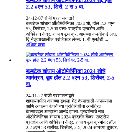
बल्बटेक शांघाय ऑटोमेकॅनिका 2024 शो, हॉल
2.2 #एन 53, डिसें, 2 रा 5 वा.
24-12-07 रोजी प्रशासनाद्वारे
बल्बटेक शांघाय ऑटोमेकॅनिका 2024 शो, हॉल 2.2 #एन
53, डिसेंबर, 2-5 वा पत्ता: राष्ट्रीय प्रदर्शन आणि
अधिवेशन केंद्र, शांघाय बूथ क्र. आमच्या कंपनीकडे लक्ष.
द्वि-नेतृत्वाखालील प्रोजेक्टर लेन्स: 1. बी-एलईडी ...
अधिक वाचा
बल्बटेक शांघाय ऑटोमेकॅनिका 2024 शोचे
आमंत्रण, बूथ हॉल 2.2 #एन 53, डिसेंबर, 2-5
वा.
24-11-27 रोजी प्रशासनाद्वारे
शांघायमधील आमच्या बूथला भेट देण्यासाठी आपल्याला
आणि आपल्या कंपनीच्या प्रतिनिधींना आमंत्रित
केल्याबद्दल आम्हाला आनंद झाला. प्रदर्शनाचे नाव:
ऑटोमेकॅनिका शांघाय 2024 प्रदर्शन केंद्र: राष्ट्रीय
प्रदर्शन आणि अधिवेशन केंद्र, शांघाय बूथ क्रमांक: हॉल
2.2 #एन 53 तारीख: डिसेंबर, 2-5, 2024 आमच्या बूथवर,