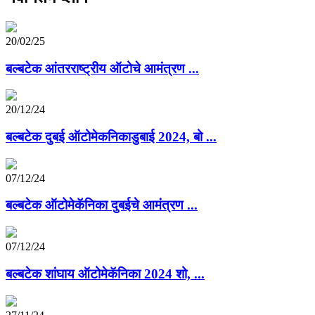
20/02/25
बल्बटेक आंतरराष्ट्रीय ऑटोचे आमंत्रण ...
20/12/24
बल्बटेक दुबई ऑटोमेकनिकाडुबाई 2024, बो ...
07/12/24
बल्बटेक ऑटोमेकॅनिका दुबईचे आमंत्रण ...
07/12/24
बल्बटेक शांघाय ऑटोमेकॅनिका 2024 शो, ...