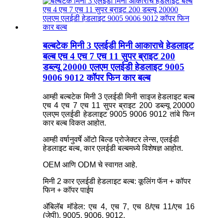
बल्बटेक मिनी 3 एलईडी मिनी आकाराचे हेडलाइट
बल्ब एच 4 एच 7 एच 11 सुपर ब्राइट 200
डब्ल्यू 20000 एलएम एलईडी हेडलाइट 9005
9006 9012 कॉपर फिन कार बल्ब
आम्ही बल्बटेक मिनी 3 एलईडी मिनी साइज हेडलाइट बल्ब
एच 4 एच 7 एच 11 सुपर ब्राइट 200 डब्ल्यू 20000
एलएम एलईडी हेडलाइट 9005 9006 9012 तांबे फिन
कार बल्ब विकत आहोत.
आम्ही वर्षानुवर्षे ऑटो बिल्ड प्रोजेक्टर लेन्स, एलईडी
हेडलाइट बल्ब, कार एलईडी बल्बमध्ये विशेषज्ञ आहोत.
OEM आणि ODM चे स्वागत आहे.
मिनी 2 कार एलईडी हेडलाइट बल्ब: कूलिंग फॅन + कॉपर
फिन + कॉपर पाईप
अ‍ॅबिलॅब मॉडेल: एच 4, एच 7, एच 8/एच 11/एच 16
(जेपी), 9005, 9006, 9012.