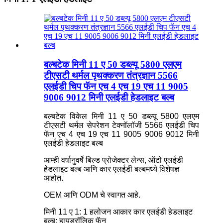
बल्बटेक मिनी 11 ए 50 डब्ल्यू 5800 एलएम
टीएसटी थर्मल पृथक्करण तंत्रज्ञान 5566
एलईडी चिप फॅन एच 4 एच 19 एच 11 9005
9006 9012 मिनी एलईडी हेडलाइट बल्ब
बल्बटेक विकेल मिनी 11 ए 50 डब्ल्यू 5800 एलएम
टीएसटी थर्मल सेपरेशन टेक्नॉलॉजी 5566 एलईडी चिप
फॅन एच 4 एच 19 एच 11 9005 9006 9012 मिनी
एलईडी हेडलाइट बल्ब
आम्ही वर्षानुवर्षे बिल्ड प्रोजेक्टर लेन्स, ऑटो एलईडी
हेडलाइट बल्ब आणि कार एलईडी बल्बमध्ये विशेषज्ञ
आहोत.
OEM आणि ODM चे स्वागत आहे.
मिनी 11 ए 1: 1 हलोजन आकार कार एलईडी हेडलाइट
बल्ब: हायड्रॉलिक फॅन