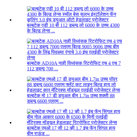
बल्बटेक एडी 10 बी 112 डब्ल्यू लो 6000 के उच्च 4300
के बिल्ड लेन्स ...
बल्बटेक AD10A नाही विध्वंसक रिट्रोफिट एच 4 एच 7
112 डब्ल्यू 700 ...
बल्बटेक मो 17 डी ड्युअल बीम 1.7in उच्च शक्ती 88
डब्ल्यू 6600 एलएम ...
बल्बटेक एमओ 17 सी 12 व्ही 1.7 इंच फॅन सिंगल हाय
बीम राऊंड ...