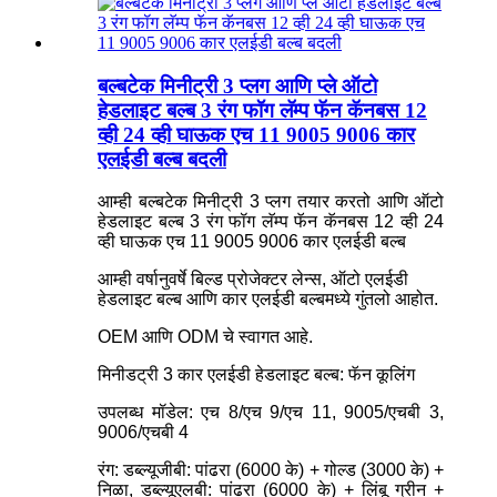
बल्बटेक मिनीट्री 3 प्लग आणि प्ले ऑटो
हेडलाइट बल्ब 3 रंग फॉग लॅम्प फॅन कॅनबस 12
व्ही 24 व्ही घाऊक एच 11 9005 9006 कार
एलईडी बल्ब बदली
आम्ही बल्बटेक मिनीट्री 3 प्लग तयार करतो आणि ऑटो
हेडलाइट बल्ब 3 रंग फॉग लॅम्प फॅन कॅनबस 12 व्ही 24
व्ही घाऊक एच 11 9005 9006 कार एलईडी बल्ब
आम्ही वर्षानुवर्षे बिल्ड प्रोजेक्टर लेन्स, ऑटो एलईडी
हेडलाइट बल्ब आणि कार एलईडी बल्बमध्ये गुंतलो आहोत.
OEM आणि ODM चे स्वागत आहे.
मिनीडट्री 3 कार एलईडी हेडलाइट बल्ब: फॅन कूलिंग
उपलब्ध मॉडेल: एच 8/एच 9/एच 11, 9005/एचबी 3,
9006/एचबी 4
रंग: डब्ल्यूजीबी: पांढरा (6000 के) + गोल्ड (3000 के) +
निळा, डब्ल्यूएलबी: पांढरा (6000 के) + लिंबू ग्रीन +