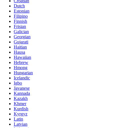
Croatian
Dutch
Estonian
Filipino
Finnish
Frisian
Galician
Georgian
Gujarati
Haitian
Hausa
Hawaiian
Hebrew
Hmong
Hungarian
Icelandic
Igbo
Javanese
Kannada
Kazakh
Khmer
Kurdish
Kyrgyz
Latin
Latvian