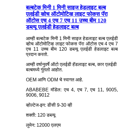
बल्बटेक मिनी 1 मिनी साइज हेडलाइट बल्ब
एलईडी व्होच ऑटोमोटिव्ह लाइट फोकस पॅरा
ऑटोस एच 4 एच 7 एच 11 उच्च बीम 120
डब्ल्यू एलईडी हेडलाइट बल्ब
आम्ही बल्बटेक मिनी 1 मिनी साइज हेडलाइट बल्ब एलईडी
व्होच ऑटोमोटिव्ह लाइट फोकस पॅरा ऑटोस एच 4 एच 7
एच 11 उच्च बीम 120 डब्ल्यू एलईडी हेडलाइट बल्ब
प्रदान करतो.
आम्ही वर्षानुवर्षे ऑटो एलईडी हॅडलाइट बल्ब, कार एलईडी
बल्बमध्ये गुंतलो आहोत.
OEM आणि ODM चे स्वागत आहे.
ABABEBE मॉडेल: एच 4, एच 7, एच 11, 9005,
9006, 9012
व्होल्टेज-इन: डीसी 9-30 व्ही
शक्ती: 120 डब्ल्यू
लुमेन: 12000 एलएम