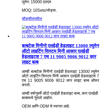
लुमेन: 15000 एलएम
MOQ: 10Sets/जोड्या.
चौकशी
तपशील
बल्बटेक मिनीनो एलईडी हेडलाइट 13000 ल्युमेन
ऑटो लाइटिंग सिस्टम मिनी आकार एलईडी
हेडलाइटश 7 एच 11 9005 9006 9012 कार
लाइट बल्ब
आम्ही बल्बटेक मिनीनो एलईडी हेडलाइट 13000 ल्युमेन
ऑटो लाइटिंग सिस्टम मिनी आकार एलईडी हेडलाइटश 7
एच 11 9005 9006 9012 कार लाइट बल्ब ऑफर
करतो.
आम्ही वर्षानुवर्षे ऑटो एलईडी हेडलाइट बल्ब, कार एलईडी
बल्बमध्ये गुंतलो आहोत.
OEM आणि ODM चे स्वागत आहे.