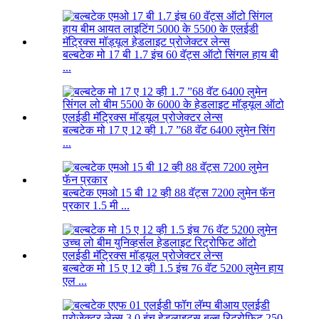
बल्बटेक मो 17 बी 1.7 इंच 60 वॅट्स ऑटो सिंगल हाय बी
...
बल्बटेक मो 17 ए 12 व्ही 1.7 ”68 वॅट 6400 लुमेन सिंग
...
बल्बटेक एमओ 15 बी 12 व्ही 88 वॅट्स 7200 लुमेन फॅन
प्रकार 1.5 मी ...
बल्बटेक मो 15 ए 12 व्ही 1.5 इंच 76 वॅट 5200 लुमेन हाय
एल ...