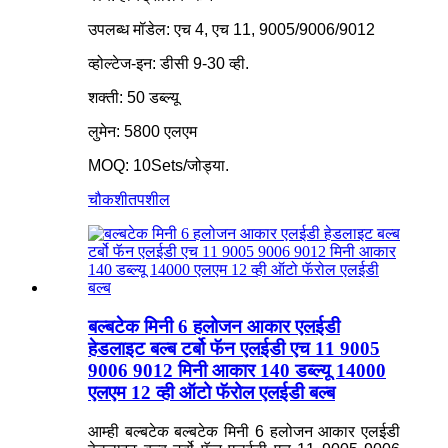
उपलब्ध मॉडेल: एच 4, एच 11, 9005/9006/9012
व्होल्टेज-इन: डीसी 9-30 व्ही.
शक्ती: 50 डब्ल्यू
लुमेन: 5800 एलएम
MOQ: 10Sets/जोड्या.
चौकशी
तपशील
बल्बटेक मिनी 6 हलोजन आकार एलईडी
हेडलाइट बल्ब टर्बो फॅन एलईडी एच 11 9005
9006 9012 मिनी आकार 140 डब्ल्यू 14000
एलएम 12 व्ही ऑटो फॅरोल एलईडी बल्ब
आम्ही बल्बटेक बल्बटेक मिनी 6 हलोजन आकार एलईडी