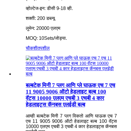
व्होल्टेज-इन: डीसी 9-18 व्ही.
शक्ती: 200 डब्ल्यू
लुमेन: 20000 एलएम
MOQ: 10Sets/जोड्या.
चौकशी
तपशील
बल्बटेक मिनी 7 प्लग आणि प्ले घाऊक एच 7 एच
11 9005 9006 ऑटो हेडलाइट बल्ब 100
वॅट्स 10000 एलएम एचबी 3 एचबी 4 कार
हेडलाइट्स कॅनबस एलईडी बल्ब
आम्ही बल्बटेक मिनी 7 प्लग विकतो आणि घाऊक एच 7
एच 11 9005 9006 ऑटो हेडलाइट बल्ब 100 वॅट्स
10000 एलएम एचबी 3 एचबी 4 कार हेडलाइट्स कॅनबस