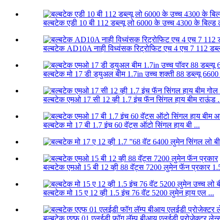
बल्बटेक एडी 10 बी 112 डब्ल्यू लो 6000 के उच्च 4300 के बिल्ड ले
बल्बटेक AD10A नाही विध्वंसक रिट्रोफिट एच 4 एच 7 112 डब्ल्य
बल्बटेक मो 17 डी ड्युअल बीम 1.7in उच्च शक्ती 88 डब्ल्यू 6600
बल्बटेक एमओ 17 सी 12 व्ही 1.7 इंच फॅन सिंगल हाय बीम राऊंड .
बल्बटेक मो 17 बी 1.7 इंच 60 वॅट्स ऑटो सिंगल हाय बी ...
बल्बटेक एमओ 15 बी 12 व्ही 88 वॅट्स 7200 लुमेन फॅन प्रकार 1.5
बल्बटेक मो 15 ए 12 व्ही 1.5 इंच 76 वॅट 5200 लुमेन हाय एल ...
बल्बटेक एएफ 01 एलईडी फॉग लॅम्प बीआय एलईडी प्रोजेक्टर लेन्स