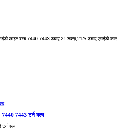
ी लाइट बल्ब 7440 7443 डब्ल्यू 21 डब्ल्यू 21/5 डब्ल्यू एलईडी कार
57 7440 7443 टर्न बल्ब
टर्न बल्ब