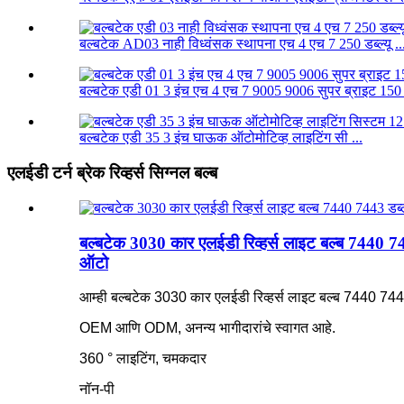
बल्बटेक AD03 नाही विध्वंसक स्थापना एच 4 एच 7 250 डब्ल्यू ..
बल्बटेक एडी 01 3 इंच एच 4 एच 7 9005 9006 सुपर ब्राइट 150 
बल्बटेक एडी 35 3 इंच घाऊक ऑटोमोटिव्ह लाइटिंग सी ...
एलईडी टर्न ब्रेक रिव्हर्स सिग्नल बल्ब
बल्बटेक 3030 कार एलईडी रिव्हर्स लाइट बल्ब 7440 744
ऑटो
आम्ही बल्बटेक 3030 कार एलईडी रिव्हर्स लाइट बल्ब 7440 7443 
OEM आणि ODM, अनन्य भागीदारांचे स्वागत आहे.
360 ° लाइटिंग, चमकदार
नॉन-पी