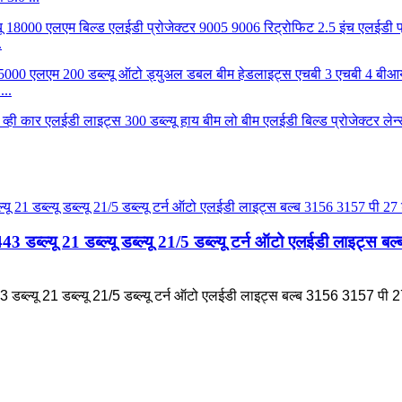
.
...
3 डब्ल्यू 21 डब्ल्यू डब्ल्यू 21/5 डब्ल्यू टर्न ऑटो एलईडी लाइट्स 
डब्ल्यू 21 डब्ल्यू 21/5 डब्ल्यू टर्न ऑटो एलईडी लाइट्स बल्ब 3156 3157 पी 