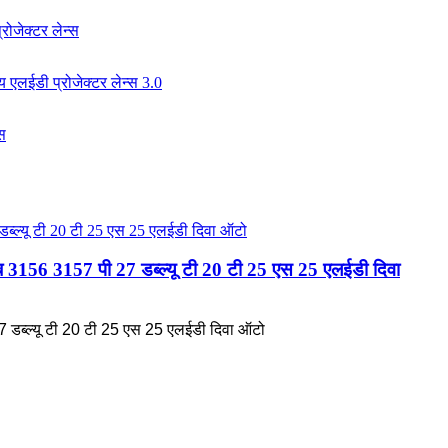
बल्ब 3156 3157 पी 27 डब्ल्यू टी 20 टी 25 एस 25 एलईडी दिवा
27 डब्ल्यू टी 20 टी 25 एस 25 एलईडी दिवा ऑटो