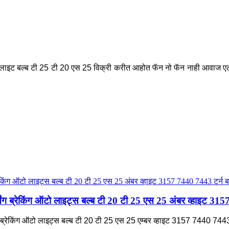
 लाइट बल्ब टी 25 टी 20 एस 25 विक्री करीत आहोत फॅन नो फॅन नाही आवाज एलईड
्सिंग ब्रेकिंग ऑटो लाइट्स बल्ब टी 20 टी 25 एस 25 अंबर व्हाइट 31
िंग ब्रेकिंग ऑटो लाइट्स बल्ब टी 20 टी 25 एस 25 एम्बर व्हाइट 3157 7440 7443 