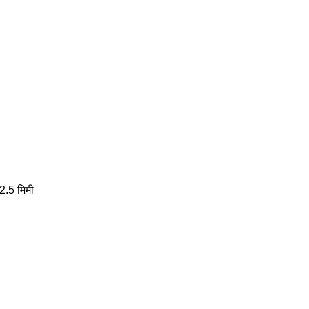
 2.5 मिमी